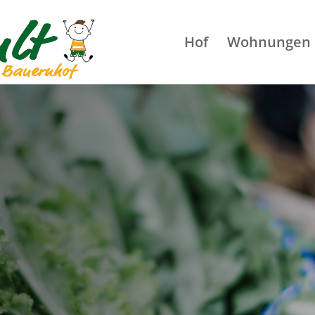
Hof
Wohnungen