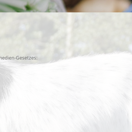
emedien-Gesetzes: