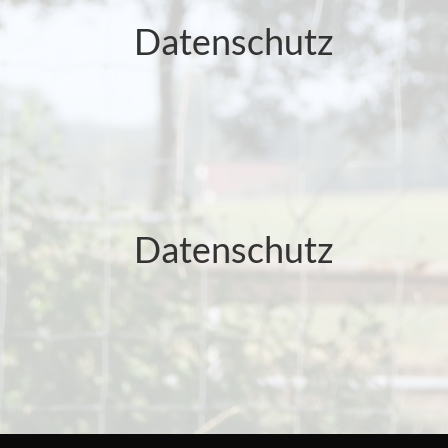
Datenschutz
Datenschutz