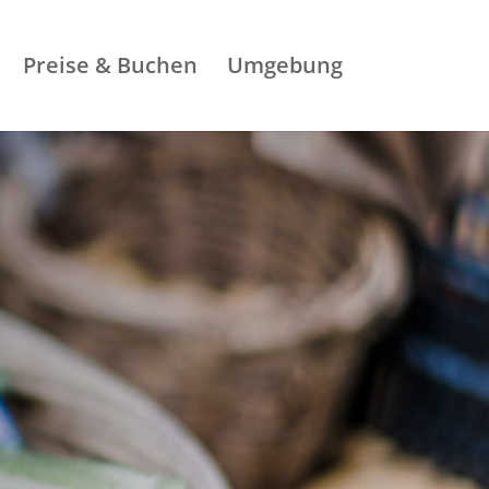
Preise & Buchen
Umgebung