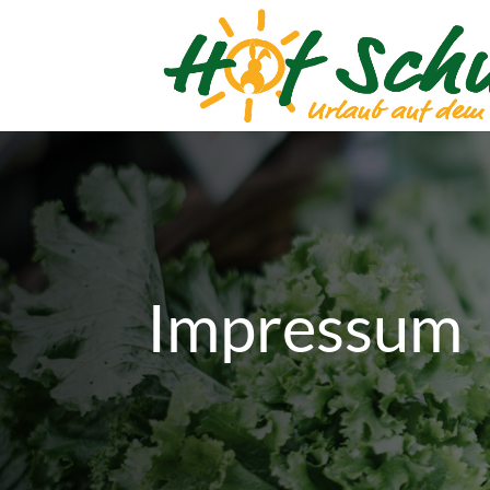
Impressum