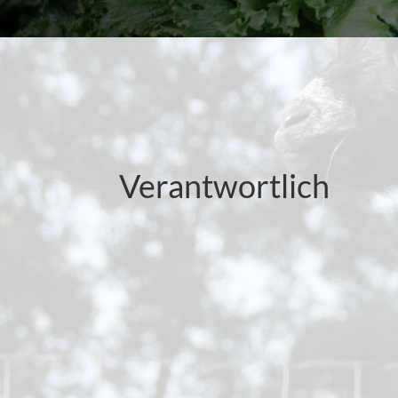
Verantwortlich